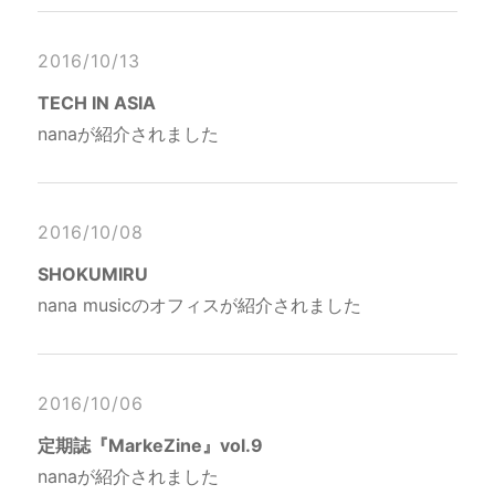
2016/10/13
TECH IN ASIA
nanaが紹介されました
2016/10/08
SHOKUMIRU
nana musicのオフィスが紹介されました
2016/10/06
定期誌『MarkeZine』vol.9
nanaが紹介されました