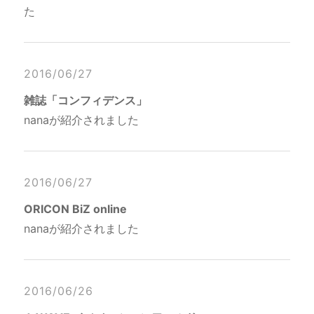
た
2016/06/27
雑誌「コンフィデンス」
nanaが紹介されました
2016/06/27
ORICON BiZ online
nanaが紹介されました
2016/06/26