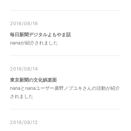
2016/08/16
毎日新聞デジタルよもやま話
nanaが紹介されました
2016/08/14
東京新聞の文化娯楽面
nanaとnanaユーザー廣野ノブユキさんの活動が紹介
されました
2016/08/12