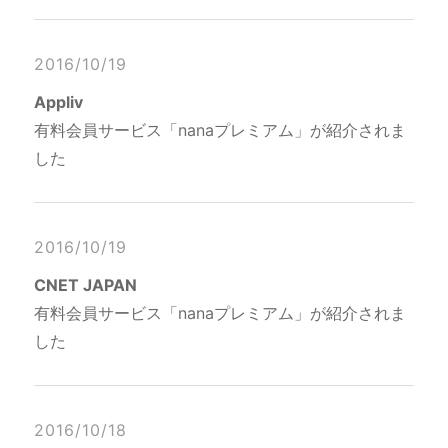
2016/10/19
Appliv
有料会員サービス「nanaプレミアム」が紹介されま
した
2016/10/19
CNET JAPAN
有料会員サービス「nanaプレミアム」が紹介されま
した
2016/10/18