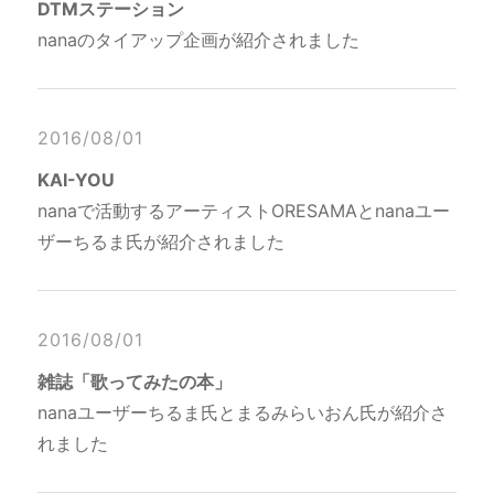
DTMステーション
nanaのタイアップ企画が紹介されました
2016/08/01
KAI-YOU
nanaで活動するアーティストORESAMAとnanaユー
ザーちるま氏が紹介されました
2016/08/01
雑誌「歌ってみたの本」
nanaユーザーちるま氏とまるみらいおん氏が紹介さ
れました