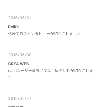
2016/05/31
Relife
代表文原のインタビューが紹介されました
2016/05/30
CREA WEB
nanaユーザー廣野ノブユキ氏の活動が紹介されまし
た
2016/05/27