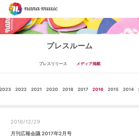
プレスルーム
プレスリリース
メディア掲載
2023
2022
2021
2020
2018
2017
2016
2015
2014
2016/12/29
月刊広報会議 2017年2月号