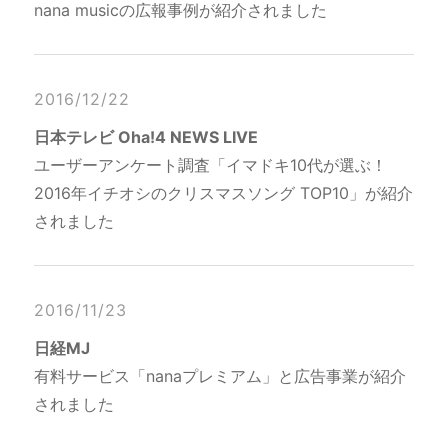
nana musicの広報事例が紹介されました
2016/12/22
日本テレビ Oha!4 NEWS LIVE
ユーザーアンケート調査「イマドキ10代が選ぶ！
2016年イチオシのクリスマスソング TOP10」が紹介
されました
2016/11/23
日経MJ
有料サービス「nanaプレミアム」と広告事業が紹介
されました