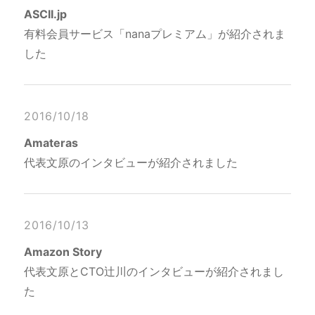
ASCII.jp
有料会員サービス「nanaプレミアム」が紹介されま
した
2016/10/18
Amateras
代表文原のインタビューが紹介されました
2016/10/13
Amazon Story
代表文原とCTO辻川のインタビューが紹介されまし
た