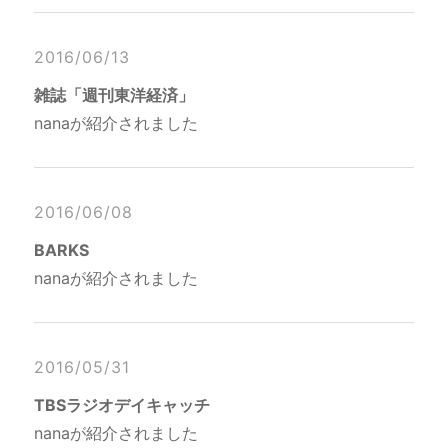
2016/06/13
雑誌「週刊東洋経済」
nanaが紹介されました
2016/06/08
BARKS
nanaが紹介されました
2016/05/31
TBSラジオデイキャッチ
nanaが紹介されました