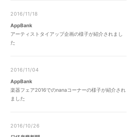
2016/11/18
AppBank
アーティストタイアップ企画の様子が紹介されまし
た
2016/11/04
AppBank
楽器フェア2016でのnanaコーナーの様子が紹介され
ました
2016/10/26