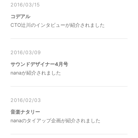
2016/03/15
コデアル
CTO辻川のインタビューが紹介されました
2016/03/09
サウンドデザイナー4月号
nanaが紹介されました
2016/02/03
音楽ナタリー
nanaのタイアップ企画が紹介されました