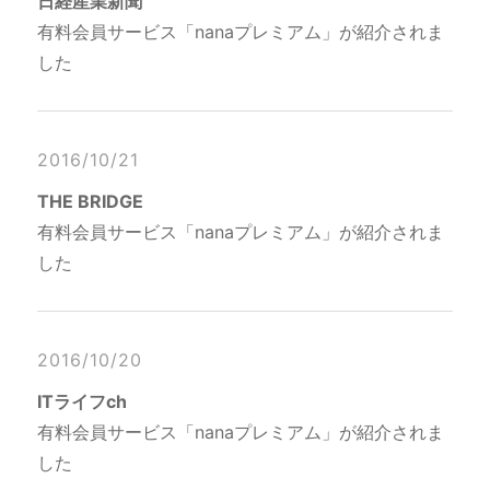
日経産業新聞
有料会員サービス「nanaプレミアム」が紹介されま
した
2016/10/21
THE BRIDGE
有料会員サービス「nanaプレミアム」が紹介されま
した
2016/10/20
ITライフch
有料会員サービス「nanaプレミアム」が紹介されま
した