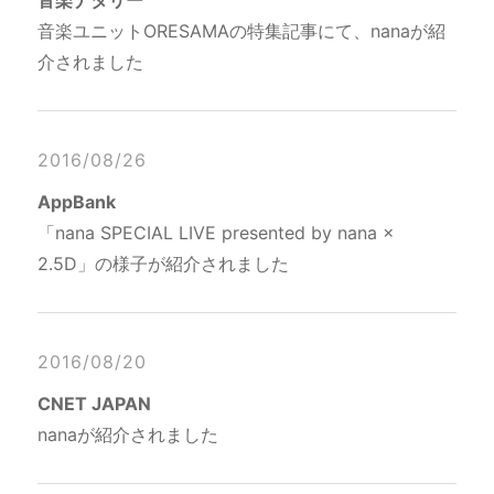
音楽ナタリー
音楽ユニットORESAMAの特集記事にて、nanaが紹
介されました
2016/08/26
AppBank
「nana SPECIAL LIVE presented by nana ×
2.5D」の様子が紹介されました
2016/08/20
CNET JAPAN
nanaが紹介されました