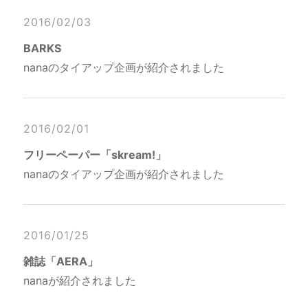
2016/02/03
BARKS
nanaのタイアップ企画が紹介されました
2016/02/01
フリーペーパー「skream!」
nanaのタイアップ企画が紹介されました
2016/01/25
雑誌「AERA」
nanaが紹介されました