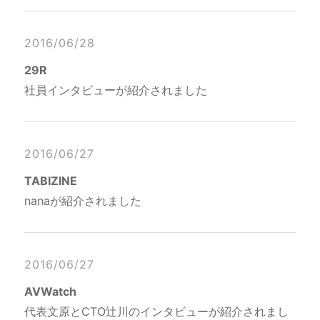
2016/06/28
29R
社員インタビューが紹介されました
2016/06/27
TABIZINE
nanaが紹介されました
2016/06/27
AVWatch
代表文原とCTO辻川のインタビューが紹介されまし