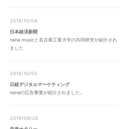
2016/10/04
日本経済新聞
nana musicと名古屋工業大学の共同研究が紹介され
ました
2016/10/03
日経デジタルマーケティング
nanaの広告事業が紹介されました。
2016/09/26