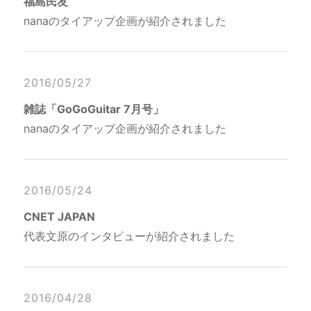
福島民友
nanaのタイアップ企画が紹介されました
2016/05/27
雑誌「GoGoGuitar 7月号」
nanaのタイアップ企画が紹介されました
2016/05/24
CNET JAPAN
代表文原のインタビューが紹介されました
2016/04/28