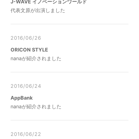
J-WAVE イノベーションワールド
代表文原が出演しました
2016/06/26
ORICON STYLE
nanaが紹介されました
2016/06/24
AppBank
nanaが紹介されました
2016/06/22