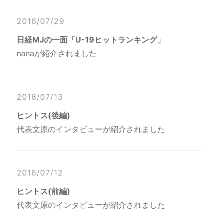
2016/07/29
日経MJの一面「U-19ヒットランキング」
nanaが紹介されました
2016/07/13
ヒントス(後編)
代表文原のインタビューが紹介されました
2016/07/12
ヒントス(前編)
代表文原のインタビューが紹介されました