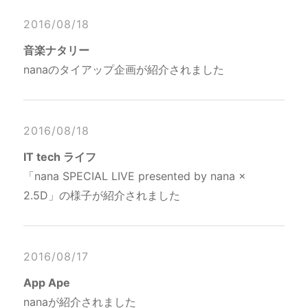
2016/08/18
音楽ナタリー
nanaのタイアップ企画が紹介されました
2016/08/18
IT tech ライフ
「nana SPECIAL LIVE presented by nana ×
2.5D」の様子が紹介されました
2016/08/17
App Ape
nanaが紹介されました