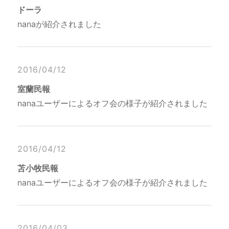
ドーラ
nanaが紹介されました
2016/04/12
室蘭民報
nanaユーザーによるオフ会の様子が紹介されました
2016/04/12
苫小牧民報
nanaユーザーによるオフ会の様子が紹介されました
2016/04/03