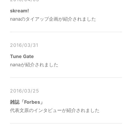
skream!
nanaのタイアップ企画が紹介されました
2016/03/31
Tune Gate
nanaが紹介されました
2016/03/25
雑誌「Forbes」
代表文原のインタビューが紹介されました