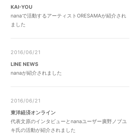
KAI-YOU
nanaで活動するアーティストORESAMAが紹介され
ました
2016/06/21
LINE NEWS
nanaが紹介されました
2016/06/21
東洋経済オンライン
代表文原のインタビューとnanaユーザー廣野ノブユ
キ氏の活動が紹介されました