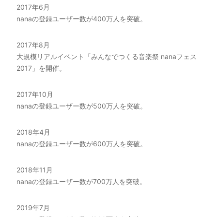
2017年6月
nanaの登録ユーザー数が400万人を突破。
2017年8月
大規模リアルイベント「みんなでつくる音楽祭 nanaフェス
2017」を開催。
2017年10月
nanaの登録ユーザー数が500万人を突破。
2018年4月
nanaの登録ユーザー数が600万人を突破。
2018年11月
nanaの登録ユーザー数が700万人を突破。
2019年7月