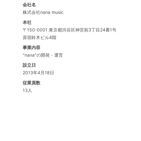
会社名
株式会社nana music
本社
〒150-0001 東京都渋谷区神宮前3丁目24番1号
原宿鈴木ビル4階
事業内容
"nana"の開発・運営
設立日
2013年4月18日
従業員数
13人