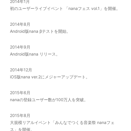
2014年1月
初のユーザーライブイベント 「nanaフェス vol.1」を開催。
2014年8月
Android版nana βテストを開始。
2014年9月
Android版nana リリース。
2014年12月
iOS版nana ver.2にメジャーアップデート。
2015年6月
nanaの登録ユーザー数が100万人を突破。
2015年8月
大規模リアルイベント「みんなでつくる音楽祭 nanaフェ
ス」を開催。