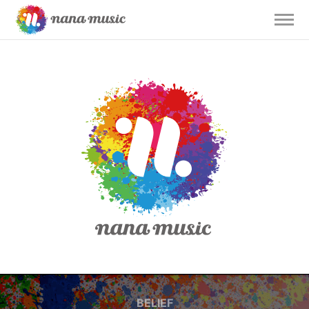
BELIEF