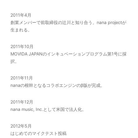
2011年4月
創業メンバーで前取締役の辻川と知り合う。nana projectが
生まれる。
2011年10月
MOVIDA JAPANのインキュベーションプログラム第1号に採
択。
2011年11月
nanaの根幹となるコラボエンジンのβ版が完成。
2011年12月
nana music, Inc.として米国で法人化。
2012年5月
はじめての
マイクテスト
投稿