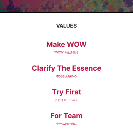
VALUES
Make WOW
“WOW”を生み出す
Clarify The Essence
本質を見極める
Try First
まずはやってみる
For Team
チームのために