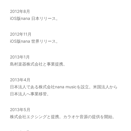
2012年8月
iOS版nana 日本リリース。
2012年11月
iOS版nana 世界リリース。
2013年1月
島村楽器株式会社と事業提携。
2013年4月
日本法人である株式会社nana musicを設立。米国法人から
日本法人へ事業移管。
2013年5月
株式会社エクシングと提携。カラオケ音源の提供を開始。